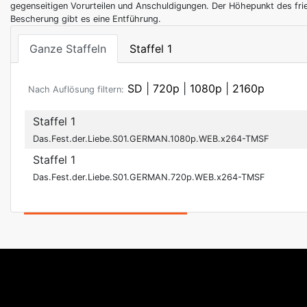
gegenseitigen Vorurteilen und Anschuldigungen. Der Höhepunkt des frie
Bescherung gibt es eine Entführung.
Ganze Staffeln
Staffel 1
SD
|
720p
|
1080p
|
2160p
Nach Auflösung filtern:
Staffel 1
Das.Fest.der.Liebe.S01.GERMAN.1080p.WEB.x264-TMSF
Staffel 1
Das.Fest.der.Liebe.S01.GERMAN.720p.WEB.x264-TMSF