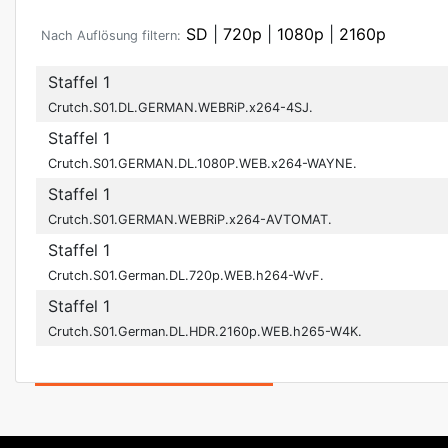
SD
|
720p
|
1080p
|
2160p
Nach Auflösung filtern:
Staffel 1
Crutch.S01.DL.GERMAN.WEBRiP.x264-4SJ.
Staffel 1
Crutch.S01.GERMAN.DL.1080P.WEB.x264-WAYNE.
Staffel 1
Crutch.S01.GERMAN.WEBRiP.x264-AVTOMAT.
Staffel 1
Crutch.S01.German.DL.720p.WEB.h264-WvF.
Staffel 1
Crutch.S01.German.DL.HDR.2160p.WEB.h265-W4K.