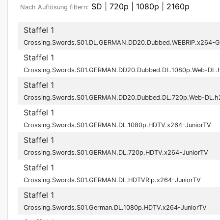
SD
|
720p
|
1080p
|
2160p
Nach Auflösung filtern:
Staffel 1
Crossing.Swords.S01.DL.GERMAN.DD20.Dubbed.WEBRiP.x264-
Staffel 1
Crossing.Swords.S01.GERMAN.DD20.Dubbed.DL.1080p.Web-DL
Staffel 1
Crossing.Swords.S01.GERMAN.DD20.Dubbed.DL.720p.Web-DL.
Staffel 1
Crossing.Swords.S01.GERMAN.DL.1080p.HDTV.x264-JuniorTV
Staffel 1
Crossing.Swords.S01.GERMAN.DL.720p.HDTV.x264-JuniorTV
Staffel 1
Crossing.Swords.S01.GERMAN.DL.HDTVRip.x264-JuniorTV
Staffel 1
Crossing.Swords.S01.German.DL.1080p.HDTV.x264-JuniorTV