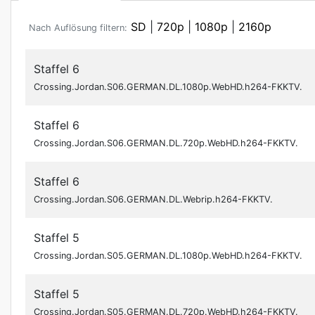
SD
|
720p
|
1080p
|
2160p
Nach Auflösung filtern:
Staffel 6
Crossing.Jordan.S06.GERMAN.DL.1080p.WebHD.h264-FKKTV.
Staffel 6
Crossing.Jordan.S06.GERMAN.DL.720p.WebHD.h264-FKKTV.
Staffel 6
Crossing.Jordan.S06.GERMAN.DL.Webrip.h264-FKKTV.
Staffel 5
Crossing.Jordan.S05.GERMAN.DL.1080p.WebHD.h264-FKKTV.
Staffel 5
Crossing.Jordan.S05.GERMAN.DL.720p.WebHD.h264-FKKTV.