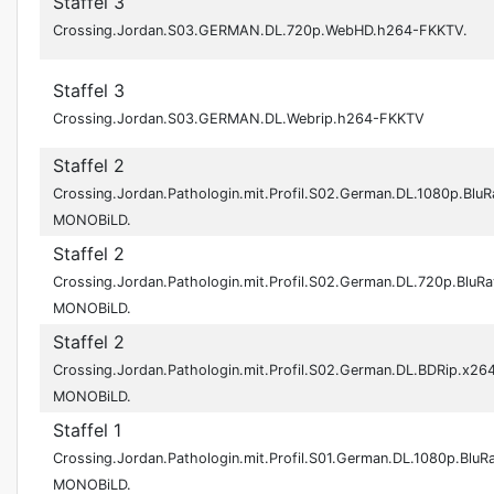
Staffel 3
Crossing.Jordan.S03.GERMAN.DL.720p.WebHD.h264-FKKTV.
Staffel 3
Crossing.Jordan.S03.GERMAN.DL.Webrip.h264-FKKTV
Staffel 2
Crossing.Jordan.Pathologin.mit.Profil.S02.German.DL.1080p.Bl
MONOBiLD.
Staffel 2
Crossing.Jordan.Pathologin.mit.Profil.S02.German.DL.720p.Blu
MONOBiLD.
Staffel 2
Crossing.Jordan.Pathologin.mit.Profil.S02.German.DL.BDRip.x2
MONOBiLD.
Staffel 1
Crossing.Jordan.Pathologin.mit.Profil.S01.German.DL.1080p.Blu
MONOBiLD.