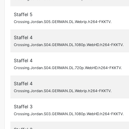
Staffel 5
Crossing.Jordan.S05.GERMAN.DL.Webrip.h264-FKKTV.
Staffel 4
Crossing.Jordan.S04.GERMAN.DL.1080p.WebHD.h264-FKKTV.
Staffel 4
Crossing.Jordan.S04.GERMAN.DL.720p.WebHD.h264-FKKTV.
Staffel 4
Crossing.Jordan.S04.GERMAN.DL.Webrip.h264-FKKTV.
Staffel 3
Crossing.Jordan.S03.GERMAN.DL.1080p.WebHD.h264-FKKTV.