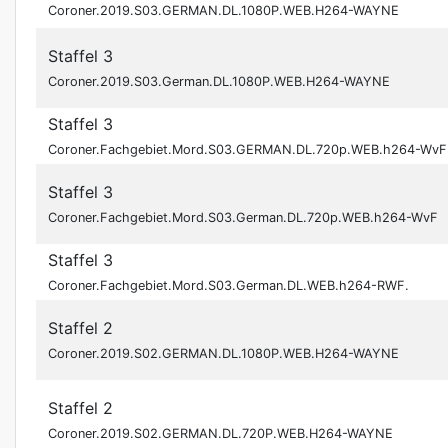
Coroner.2019.S03.GERMAN.DL.1080P.WEB.H264-WAYNE
Staffel 3
Coroner.2019.S03.German.DL.1080P.WEB.H264-WAYNE
Staffel 3
Coroner.Fachgebiet.Mord.S03.GERMAN.DL.720p.WEB.h264-WvF
Staffel 3
Coroner.Fachgebiet.Mord.S03.German.DL.720p.WEB.h264-WvF
Staffel 3
Coroner.Fachgebiet.Mord.S03.German.DL.WEB.h264-RWF.
Staffel 2
Coroner.2019.S02.GERMAN.DL.1080P.WEB.H264-WAYNE
Staffel 2
Coroner.2019.S02.GERMAN.DL.720P.WEB.H264-WAYNE