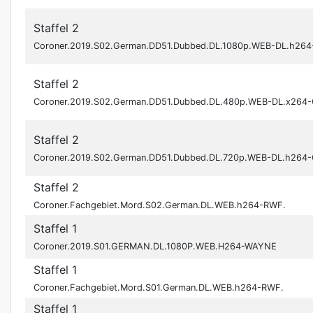
Staffel 2
Coroner.2019.S02.German.DD51.Dubbed.DL.1080p.WEB-DL.h26
Staffel 2
Coroner.2019.S02.German.DD51.Dubbed.DL.480p.WEB-DL.x264
Staffel 2
Coroner.2019.S02.German.DD51.Dubbed.DL.720p.WEB-DL.h264
Staffel 2
Coroner.Fachgebiet.Mord.S02.German.DL.WEB.h264-RWF.
Staffel 1
Coroner.2019.S01.GERMAN.DL.1080P.WEB.H264-WAYNE
Staffel 1
Coroner.Fachgebiet.Mord.S01.German.DL.WEB.h264-RWF.
Staffel 1