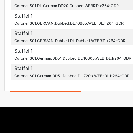
Coroner.S01.DL.German.DD20.Dubbed.WEBRiP.x264-GDR
Staffel 1
Coroner.S01.GERMAN.Dubbed.DL.1080p.WEB-DL.h264-GDR
Staffel 1
Coroner.S01.GERMAN.Dubbed.DL.Dubbed.WEBRiP.x264-GDR
Staffel 1
Coroner.S01.German.DD51.Dubbed.DL.1080p.WEB-DL.h264-GDR
Staffel 1
Coroner.S01.German.DD51.Dubbed.DL.720p.WEB-DL.h264-GDR