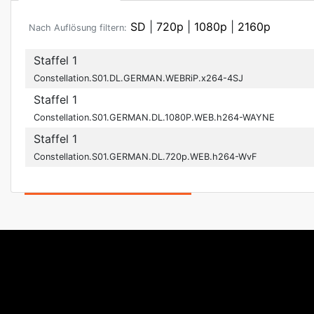
SD
|
720p
|
1080p
|
2160p
Nach Auflösung filtern:
Staffel 1
Constellation.S01.DL.GERMAN.WEBRiP.x264-4SJ
Staffel 1
Constellation.S01.GERMAN.DL.1080P.WEB.h264-WAYNE
Staffel 1
Constellation.S01.GERMAN.DL.720p.WEB.h264-WvF