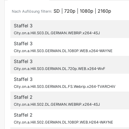
SD
|
720p
|
1080p
|
2160p
Nach Auflösung filtern:
Staffel 3
City.on.a.Hill.S03.DL.GERMAN.WEBRiP.x264-4SJ
Staffel 3
City.on.a.Hill.S03.GERMAN.DL.1080P.WEB.x264-WAYNE
Staffel 3
City.on.a.Hill.S03.GERMAN.DL.720p.WEB.x264-WvF
Staffel 3
City.on.a.Hill.S03.GERMAN.DL.FS.Webrip.x264-TVARCHiV
Staffel 2
City.on.a.Hill.S02.DL.GERMAN.WEBRiP.x264-4SJ
Staffel 2
City.on.a.Hill.S02.GERMAN.DL.1080P.WEB.H264-WAYNE