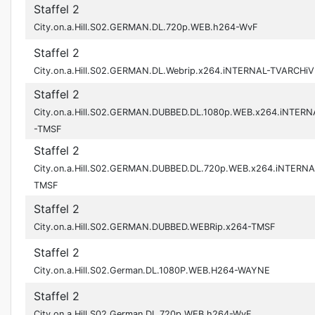
Staffel 2
City.on.a.Hill.S02.GERMAN.DL.720p.WEB.h264-WvF
Staffel 2
City.on.a.Hill.S02.GERMAN.DL.Webrip.x264.iNTERNAL-TVARCHiV
Staffel 2
City.on.a.Hill.S02.GERMAN.DUBBED.DL.1080p.WEB.x264.iNTERN
-TMSF
Staffel 2
City.on.a.Hill.S02.GERMAN.DUBBED.DL.720p.WEB.x264.iNTERNA
TMSF
Staffel 2
City.on.a.Hill.S02.GERMAN.DUBBED.WEBRip.x264-TMSF
Staffel 2
City.on.a.Hill.S02.German.DL.1080P.WEB.H264-WAYNE
Staffel 2
City.on.a.Hill.S02.German.DL.720p.WEB.h264-WvF