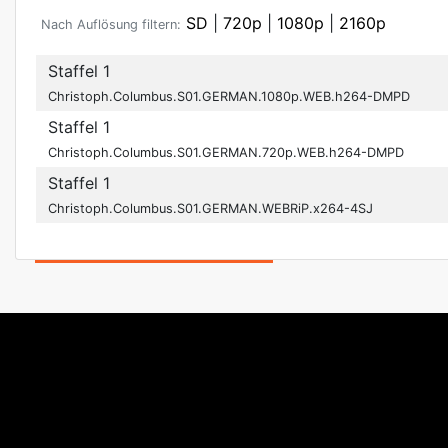
SD
|
720p
|
1080p
|
2160p
Nach Auflösung filtern:
Staffel 1
Christoph.Columbus.S01.GERMAN.1080p.WEB.h264-DMPD
Staffel 1
Christoph.Columbus.S01.GERMAN.720p.WEB.h264-DMPD
Staffel 1
Christoph.Columbus.S01.GERMAN.WEBRiP.x264-4SJ