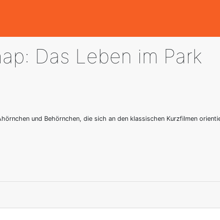
ap: Das Leben im Park
Ahörnchen und Behörnchen, die sich an den klassischen Kurzfilmen orienti