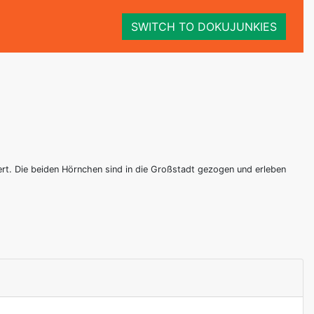
SWITCH TO DOKUJUNKIES
ert. Die beiden Hörnchen sind in die Großstadt gezogen und erleben