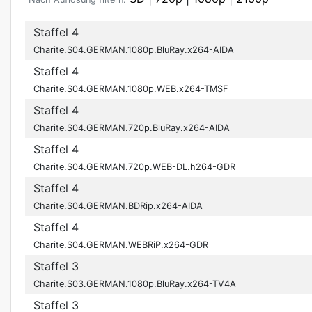
Staffel 4
Charite.S04.GERMAN.1080p.BluRay.x264-AIDA
Staffel 4
Charite.S04.GERMAN.1080p.WEB.x264-TMSF
Staffel 4
Charite.S04.GERMAN.720p.BluRay.x264-AIDA
Staffel 4
Charite.S04.GERMAN.720p.WEB-DL.h264-GDR
Staffel 4
Charite.S04.GERMAN.BDRip.x264-AIDA
Staffel 4
Charite.S04.GERMAN.WEBRiP.x264-GDR
Staffel 3
Charite.S03.GERMAN.1080p.BluRay.x264-TV4A
Staffel 3