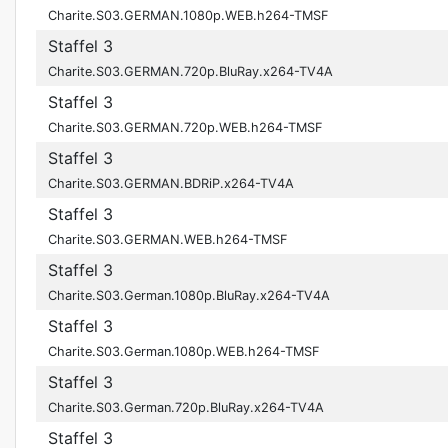
Charite.S03.GERMAN.1080p.WEB.h264-TMSF
Staffel 3
Charite.S03.GERMAN.720p.BluRay.x264-TV4A
Staffel 3
Charite.S03.GERMAN.720p.WEB.h264-TMSF
Staffel 3
Charite.S03.GERMAN.BDRiP.x264-TV4A
Staffel 3
Charite.S03.GERMAN.WEB.h264-TMSF
Staffel 3
Charite.S03.German.1080p.BluRay.x264-TV4A
Staffel 3
Charite.S03.German.1080p.WEB.h264-TMSF
Staffel 3
Charite.S03.German.720p.BluRay.x264-TV4A
Staffel 3