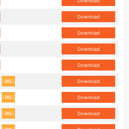
Download
Download
Download
Download
Download
RG
Download
RG
Download
RG
Download