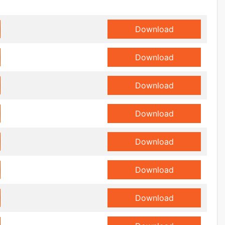
Download
Download
Download
Download
Download
Download
Download