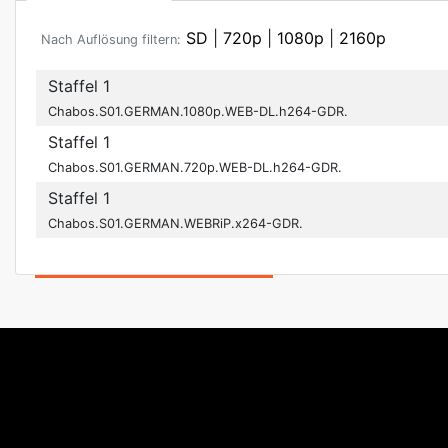
SD
|
720p
|
1080p
|
2160p
Nach Auflösung filtern:
Staffel 1
Chabos.S01.GERMAN.1080p.WEB-DL.h264-GDR.
Staffel 1
Chabos.S01.GERMAN.720p.WEB-DL.h264-GDR.
Staffel 1
Chabos.S01.GERMAN.WEBRiP.x264-GDR.