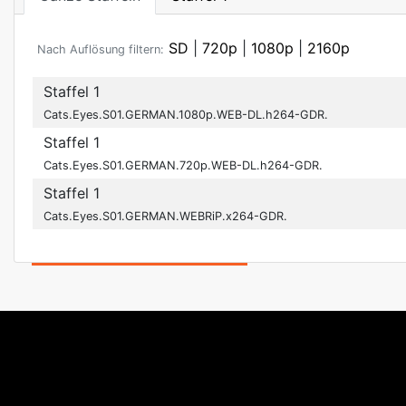
SD
|
720p
|
1080p
|
2160p
Nach Auflösung filtern:
Staffel 1
Cats.Eyes.S01.GERMAN.1080p.WEB-DL.h264-GDR.
Staffel 1
Cats.Eyes.S01.GERMAN.720p.WEB-DL.h264-GDR.
Staffel 1
Cats.Eyes.S01.GERMAN.WEBRiP.x264-GDR.