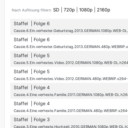
SD
|
720p
|
1080p
|
2160p
Nach Auflösung filtern:
Staffel
| Folge 6
Cassie.6.Ein.verhexter.Geburtstag.2013.GERMAN.1080p.WEB-D
Staffel
| Folge 6
Cassie.6.Ein.verhexter.Geburtstag.2013.GERMAN.480p.WEBRiP
Staffel
| Folge 5
Cassie.5.Ein.verhextes.Video.2012.GERMAN.1080p.WEB-DL.h26
Staffel
| Folge 5
Cassie.5.Ein.verhextes.Video.2012.GERMAN.480p.WEBRiP.x264
Staffel
| Folge 4
Cassie.4.Eine.verhexte.Familie.2011.GERMAN.1080p.WEB-DL.h2
Staffel
| Folge 4
Cassie.4.Eine.verhexte.Familie.2011.GERMAN.480p.WEBRiP.x26
Staffel
| Folge 3
Cassie.3.Eine.verhexte.Hochzeit.2010.GERMAN.1080p.WEB-DL.