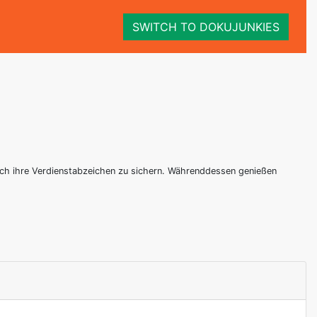
SWITCH TO DOKUJUNKIES
sich ihre Verdienstabzeichen zu sichern. Währenddessen genießen