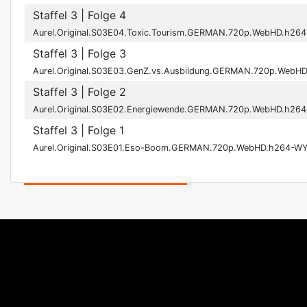
Staffel 3
| Folge 4
Aurel.Original.S03E04.Toxic.Tourism.GERMAN.720p.WebHD.h26
Staffel 3
| Folge 3
Aurel.Original.S03E03.GenZ.vs.Ausbildung.GERMAN.720p.WebH
Staffel 3
| Folge 2
Aurel.Original.S03E02.Energiewende.GERMAN.720p.WebHD.h26
Staffel 3
| Folge 1
Aurel.Original.S03E01.Eso-Boom.GERMAN.720p.WebHD.h264-W