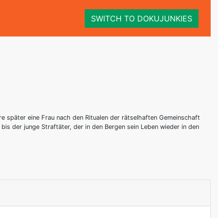
SWITCH TO DOKUJUNKIES
re später eine Frau nach den Ritualen der rätselhaften Gemeinschaft
 bis der junge Straftäter, der in den Bergen sein Leben wieder in den