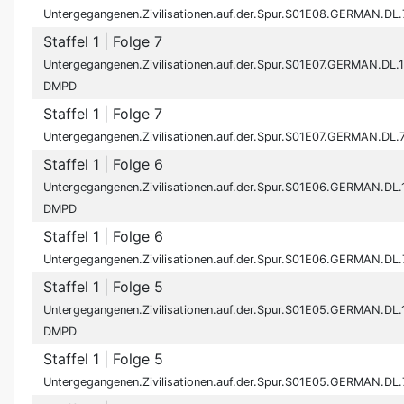
Untergegangenen.Zivilisationen.auf.der.Spur.S01E08.GERMAN.
Staffel 1
| Folge 7
Untergegangenen.Zivilisationen.auf.der.Spur.S01E07.GERMAN.D
DMPD
Staffel 1
| Folge 7
Untergegangenen.Zivilisationen.auf.der.Spur.S01E07.GERMAN.
Staffel 1
| Folge 6
Untergegangenen.Zivilisationen.auf.der.Spur.S01E06.GERMAN.D
DMPD
Staffel 1
| Folge 6
Untergegangenen.Zivilisationen.auf.der.Spur.S01E06.GERMAN.
Staffel 1
| Folge 5
Untergegangenen.Zivilisationen.auf.der.Spur.S01E05.GERMAN.D
DMPD
Staffel 1
| Folge 5
Untergegangenen.Zivilisationen.auf.der.Spur.S01E05.GERMAN.