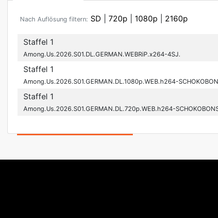
SD
|
720p
|
1080p
|
2160p
Nach Auflösung filtern:
Staffel 1
Among.Us.2026.S01.DL.GERMAN.WEBRiP.x264-4SJ.
Staffel 1
Among.Us.2026.S01.GERMAN.DL.1080p.WEB.h264-SCHOKOBON
Staffel 1
Among.Us.2026.S01.GERMAN.DL.720p.WEB.h264-SCHOKOBONS