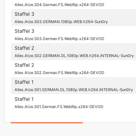
Alles.Atze.S04.German.FS.WebRip.x264-DEVOD
Staffel 3
Alles.Atze.S03.GERMAN.1080p.WEB.h264-SunDry
Staffel 3
Alles.Atze.S03.German.FS.WebRip.x264-DEVOD
Staffel 2
Alles.Atze.S02.GERMAN.DL.1080p.WEB.h264.iNTERNAL-SunDry
Staffel 2
Alles.Atze.S02.German.FS.WebRip.x264-DEVOD
Staffel 1
Alles.Atze.S01.GERMAN.DL.1080p.WEB.h264.iNTERNAL-SunDry
Staffel 1
Alles.Atze.S01.German.FS.WebRip.x264-DEVOD