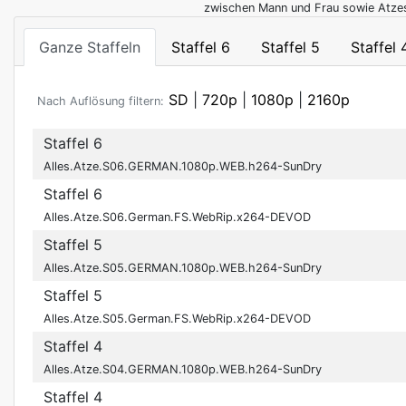
zwischen Mann und Frau sowie Atzes
Ganze Staffeln
Staffel 6
Staffel 5
Staffel 
SD
|
720p
|
1080p
|
2160p
Nach Auflösung filtern:
Staffel 6
Alles.Atze.S06.GERMAN.1080p.WEB.h264-SunDry
Staffel 6
Alles.Atze.S06.German.FS.WebRip.x264-DEVOD
Staffel 5
Alles.Atze.S05.GERMAN.1080p.WEB.h264-SunDry
Staffel 5
Alles.Atze.S05.German.FS.WebRip.x264-DEVOD
Staffel 4
Alles.Atze.S04.GERMAN.1080p.WEB.h264-SunDry
Staffel 4