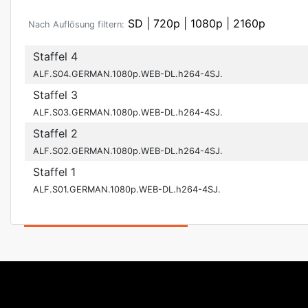
SD
|
720p
|
1080p
|
2160p
Nach Auflösung filtern:
Staffel 4
ALF.S04.GERMAN.1080p.WEB-DL.h264-4SJ.
Staffel 3
ALF.S03.GERMAN.1080p.WEB-DL.h264-4SJ.
Staffel 2
ALF.S02.GERMAN.1080p.WEB-DL.h264-4SJ.
Staffel 1
ALF.S01.GERMAN.1080p.WEB-DL.h264-4SJ.