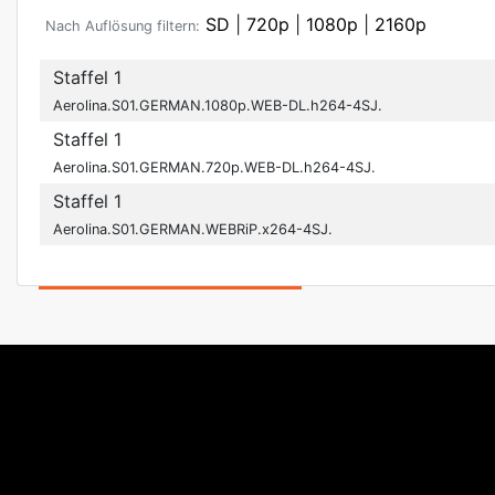
SD
|
720p
|
1080p
|
2160p
Nach Auflösung filtern:
Staffel 1
Aerolina.S01.GERMAN.1080p.WEB-DL.h264-4SJ.
Staffel 1
Aerolina.S01.GERMAN.720p.WEB-DL.h264-4SJ.
Staffel 1
Aerolina.S01.GERMAN.WEBRiP.x264-4SJ.