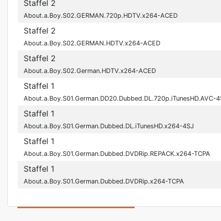
Staffel 2
About.a.Boy.S02.GERMAN.720p.HDTV.x264-ACED
Staffel 2
About.a.Boy.S02.GERMAN.HDTV.x264-ACED
Staffel 2
About.a.Boy.S02.German.HDTV.x264-ACED
Staffel 1
About.a.Boy.S01.German.DD20.Dubbed.DL.720p.iTunesHD.AVC-4
Staffel 1
About.a.Boy.S01.German.Dubbed.DL.iTunesHD.x264-4SJ
Staffel 1
About.a.Boy.S01.German.Dubbed.DVDRip.REPACK.x264-TCPA
Staffel 1
About.a.Boy.S01.German.Dubbed.DVDRip.x264-TCPA