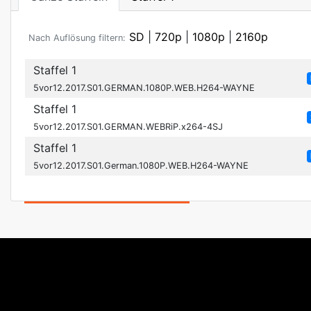
SD
|
720p
|
1080p
|
2160p
Nach Auflösung filtern:
Staffel 1
5vor12.2017.S01.GERMAN.1080P.WEB.H264-WAYNE
Staffel 1
5vor12.2017.S01.GERMAN.WEBRiP.x264-4SJ
Staffel 1
5vor12.2017.S01.German.1080P.WEB.H264-WAYNE